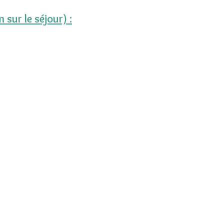
sur le séjour) :